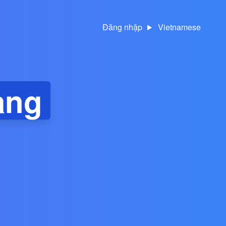
Đăng nhập
Vietnamese
ang